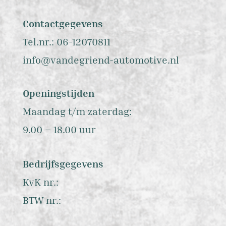
Contactgegevens
Tel.nr.: 06-12070811
info@vandegriend-automotive.nl
Openingstijden
Maandag t/m zaterdag:
9.00 – 18.00 uur
Bedrijfsgegevens
KvK nr.:
BTW nr.: