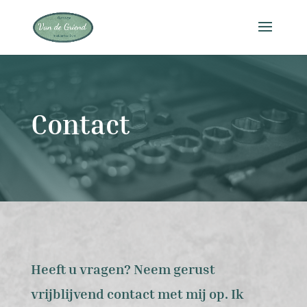
Contact
Heeft u vragen? Neem gerust
vrijblijvend contact met mij op. Ik