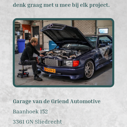
denk graag met u mee bij elk project.
Garage van de Griend Automotive
Baanhoek 152
3361 GN Sliedrecht