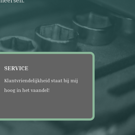
SERVICE
Klantvriendelijkheid staat bij mij
hoog in het vaandel!