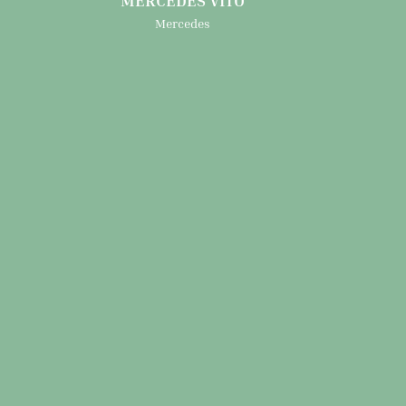
Mercedes