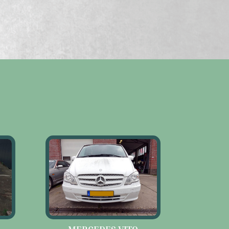
MERCEDES VITO