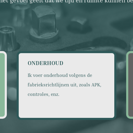
ONDERHOUD
Ik voer onderhoud volgens de
fabrieksrichtlijnen uit, zoals APK,
controles, enz.