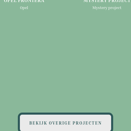
Opel
Mystery project
BEKIJK OVERIGE PROJECTEN