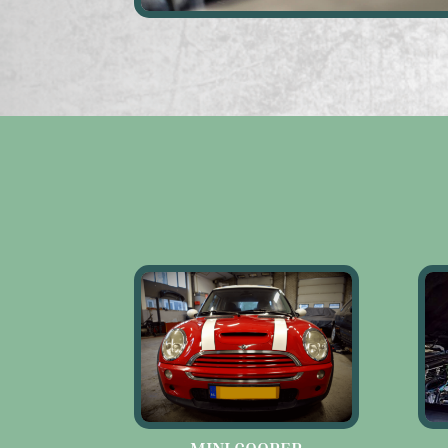
MINI COOPER