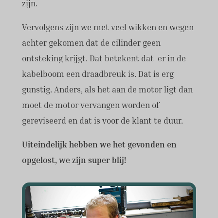
zijn.
Vervolgens zijn we met veel wikken en wegen
achter gekomen dat de cilinder geen
ontsteking krijgt. Dat betekent dat er in de
kabelboom een draadbreuk is. Dat is erg
gunstig. Anders, als het aan de motor ligt dan
moet de motor vervangen worden of
gereviseerd en dat is voor de klant te duur.
Uiteindelijk hebben we het gevonden en
opgelost, we zijn super blij!