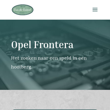
Opel Frontera
Het zoeken naar een speld in een
hooiberg.