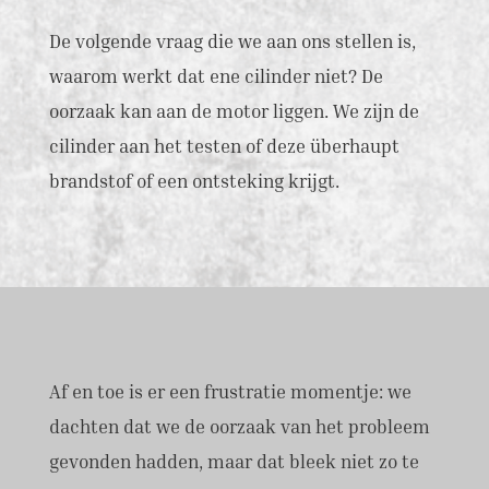
De volgende vraag die we aan ons stellen is,
waarom werkt dat ene cilinder niet? De
oorzaak kan aan de motor liggen. We zijn de
cilinder aan het testen of deze überhaupt
brandstof of een ontsteking krijgt.
Af en toe is er een frustratie momentje: we
dachten dat we de oorzaak van het probleem
gevonden hadden, maar dat bleek niet zo te