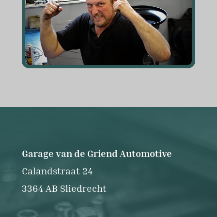
Garage van de Griend Automotive
Calandstraat 24
3364 AB Sliedrecht