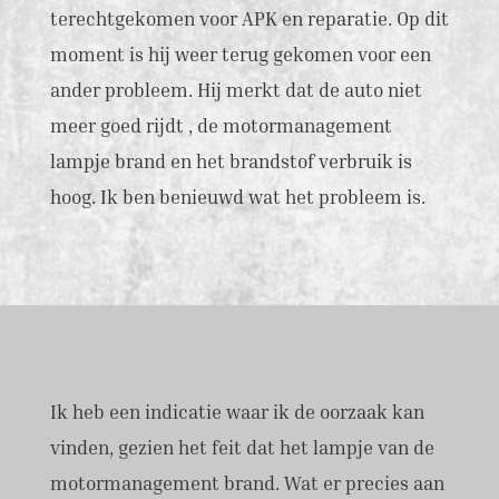
terechtgekomen voor APK en reparatie. Op dit
moment is hij weer terug gekomen voor een
ander probleem. Hij merkt dat de auto niet
meer goed rijdt , de motormanagement
lampje brand en het brandstof verbruik is
hoog. Ik ben benieuwd wat het probleem is.
Ik heb een indicatie waar ik de oorzaak kan
vinden, gezien het feit dat het lampje van de
motormanagement brand. Wat er precies aan