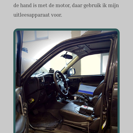
de hand is met de motor, daar gebruik ik mijn
uitleesapparaat voor.