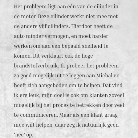
Het probleem ligt aan één van de cilinder in
de motor. Deze cilinder werkt niet mee met
de andere vijf cilinders. Hierdoor heeft de
auto minder vermogen, en moet harder
werken om aan een bepaald snelheid te
komen. Dit verklaart ook de hoge
brandstofverbruik. Ik probeer het probleem
zo goed mogelijk uit te leggen aan Michal en
heeft zich aangeboden om te helpen. Dat vind
ik erg leuk, mijn doel is ook om klanten zoveel
mogelijk bij het proces te betrekken door veel
te communiceren. Maar als een klant graag
mee wilt helpen, daar zeg ik natuurlijk geen
‘nee’ op.